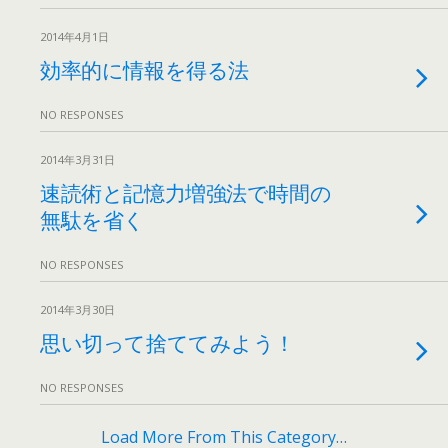
2014年4月1日
効率的に情報を得る法
NO RESPONSES
2014年3月31日
速読術と記憶力増強法で時間の
無駄を省く
NO RESPONSES
2014年3月30日
思い切って捨ててみよう！
NO RESPONSES
Load More From This Category…