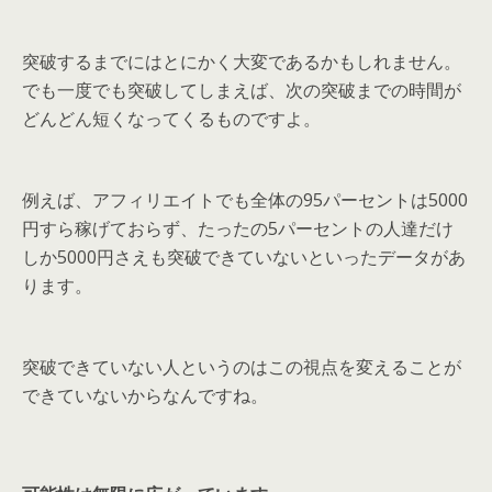
突破するまでにはとにかく大変であるかもしれません。
でも一度でも突破してしまえば、次の突破までの時間が
どんどん短くなってくるものですよ。
例えば、アフィリエイトでも全体の95パーセントは5000
円すら稼げておらず、たったの5パーセントの人達だけ
しか5000円さえも突破できていないといったデータがあ
ります。
突破できていない人というのはこの視点を変えることが
できていないからなんですね。