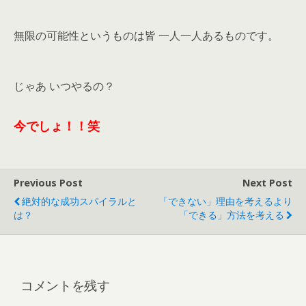
無限の可能性というものは皆 一人一人あるものです。
じゃあ いつやるの？
今でしょ！！笑
Previous Post
Next Post
絶対的な成功スパイラルと
「できない」理由を考えるより
は？
「できる」方法を考える
コメントを残す