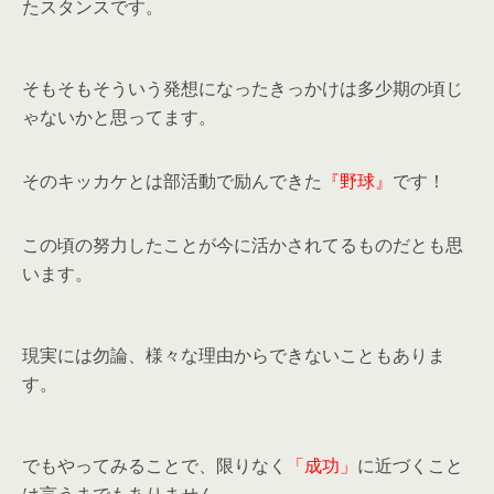
たスタンスです。
そもそもそういう発想になったきっかけは多少期の頃じ
ゃないかと思ってます。
そのキッカケとは部活動で励んできた
『野球』
です！
この頃の努力したことが今に活かされてるものだとも思
います。
現実には勿論、様々な理由からできないこともありま
す。
でもやってみることで、限りなく
「成功」
に近づくこと