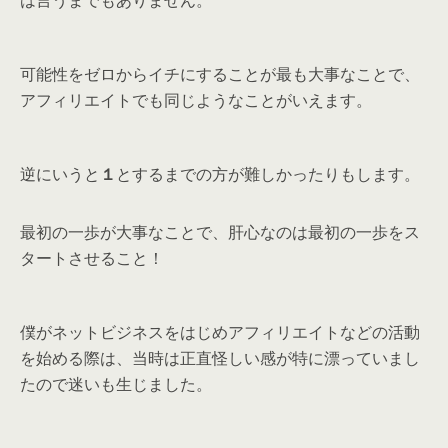
は言うまでもありません。
可能性をゼロからイチにすることが最も大事なことで、
アフィリエイトでも同じようなことがいえます。
逆にいうと
１
とするまでの方が難しかったりもします。
最初の一歩が大事なことで、肝心なのは最初の一歩をス
タートさせること！
僕がネットビジネスをはじめアフィリエイトなどの活動
を始める際は、当時は正直怪しい感が特に漂っていまし
たので迷いも生じました。