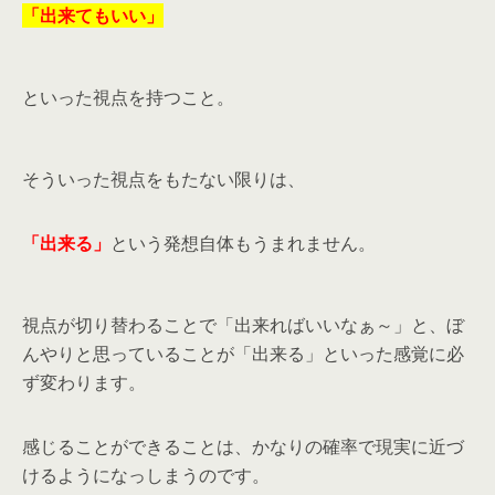
「出来てもいい」
といった視点を持つこと。
そういった視点をもたない限りは、
「出来る」
という発想自体もうまれません。
視点が切り替わることで「出来ればいいなぁ～」と、ぼ
んやりと思っていることが「出来る」といった感覚に必
ず変わります。
感じることができることは、かなりの確率で現実に近づ
けるようになっしまうのです。