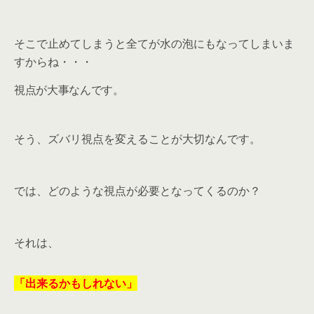
そこで止めてしまうと全てが水の泡にもなってしまいま
すからね・・・
視点が大事なんです。
そう、ズバリ視点を変えることが大切なんです。
では、どのような視点が必要となってくるのか？
それは、
「出来るかもしれない」