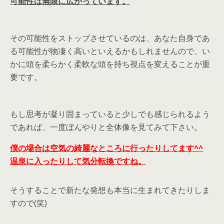
可能性は無限に広がっています。
その可能性をストップさせているのは、あなた自身であ
る可能性が物凄く高いといえるかもしれませんので、い
かに頭を柔らかく柔軟な頭を持ち視点を変えることが重
要です。
もし思考が凝り固まっていると少しでも感じられるよう
であれば、一度ぼんやりと全体像を見てみて下さい。
僕の場合は空気の綺麗なところに行ったりしてます^^
温泉に入ったりして気分転換ですね。
そうすることで新たな発想も本当に生まれてきたりしま
すので(笑)