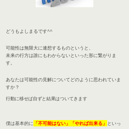
どうもよしまるです^^
可能性は無限大に連想するものというと、
未来の行方は誰にもわからないといった形に繋がりま
す。
あなたは可能性の見解についてどのように思われていま
すか？
行動に移せば自ずと結果はついてきます
僕は基本的に
「不可能はない」「やれば出来る」
といっ