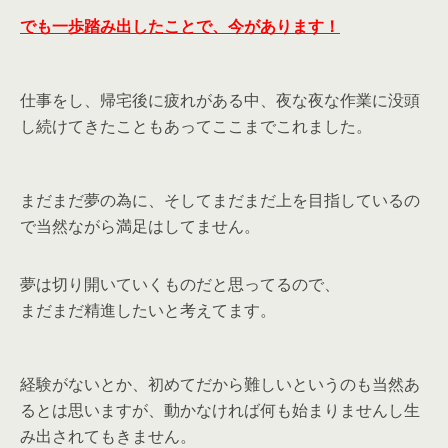
でも一歩踏み出したことで、今があります！
仕事をし、帰宅後に疲れがある中、夜な夜な作業に没頭
し続けてきたこともあってここまでこれました。
まだまだ夢の為に、そしてまだまだ上を目指しているの
で当然ながら満足はしてません。
夢は切り開いていくものだと思ってるので、
まだまだ精進したいと考えてます。
経験がないとか、初めてだから難しいというのも当然あ
るとは思いますが、動かなければ何も始まりませんし生
み出されてもきません。