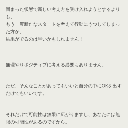
固まった状態で新しい考え方を受け入れようとするより
も、
もう一度新たなスタートを考えて行動にうつしてしまっ
た方が、
結果がでるのは早いかもしれません！
無理やりポジティブに考える必要もありません。
ただ、そんなことがあってもいいと自分の中にOKを出す
だけでもいいです。
それだけで可能性は無限に広がりますし、あなたには無
限の可能性があるのですから。