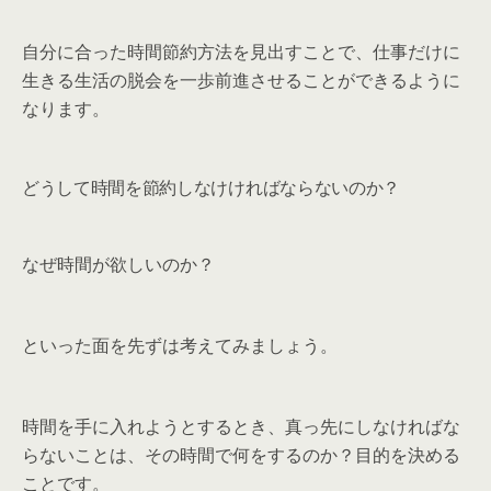
自分に合った時間節約方法を見出すことで、仕事だけに
生きる生活の脱会を一歩前進させることができるように
なります。
どうして時間を節約しなけければならないのか？
なぜ時間が欲しいのか？
といった面を先ずは考えてみましょう。
時間を手に入れようとするとき、真っ先にしなければな
らないことは、その時間で何をするのか？目的を決める
ことです。