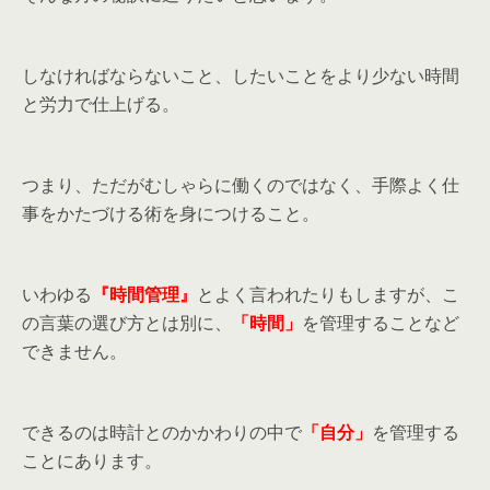
しなければならないこと、したいことをより少ない時間
と労力で仕上げる。
つまり、ただがむしゃらに働くのではなく、手際よく仕
事をかたづける術を身につけること。
いわゆる
『時間管理』
とよく言われたりもしますが、こ
の言葉の選び方とは別に、
「時間」
を管理することなど
できません。
できるのは時計とのかかわりの中で
「自分」
を管理する
ことにあります。