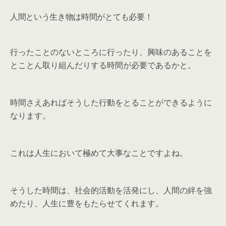
人間という生き物は時間がとても必要！
行ったことのないところに行ったり、興味のあることを
とことん取り組んだりする時間が必要であるかと。
時間さえあればそうした行動をとることができるように
なります。
これは人生において極めて大事なことですよね。
そうした時間は、社会的活動を活発にし、人間の絆を強
めたり、人生に豊をもたらせてくれます。