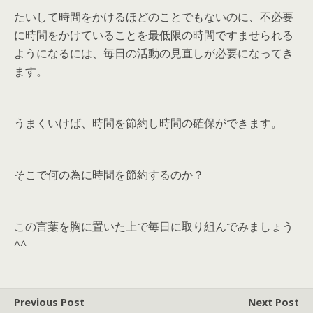
たいして時間をかけるほどのことでもないのに、不必要
に時間をかけていることを最低限の時間ですませられる
ようになるには、毎日の活動の見直しが必要になってき
ます。
うまくいけば、時間を節約し時間の確保ができます。
そこで何の為に時間を節約するのか？
この言葉を胸に置いた上で毎日に取り組んでみましょう
^^
Previous Post
Next Post