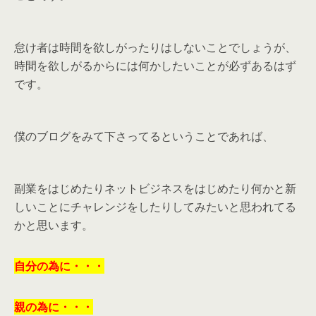
怠け者は時間を欲しがったりはしないことでしょうが、
時間を欲しがるからには何かしたいことが必ずあるはず
です。
僕のブログをみて下さってるということであれば、
副業をはじめたりネットビジネスをはじめたり何かと新
しいことにチャレンジをしたりしてみたいと思われてる
かと思います。
自分の為に・・・
親の為に・・・