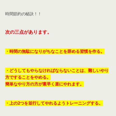
時間節約の秘訣！！
次の三点があります。
・時間の無駄になりがちなことを辞める習慣を作る。
・どうしてもやらなければならないことは、難しいやり
方ですることをやめる。
簡単なやり方の方が素早く楽にやれます。
・上の2つを並行してやれるようトレーニングする。