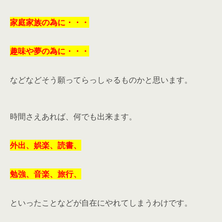
家庭家族の為に・・・
趣味や夢の為に・・・
などなどそう願ってらっしゃるものかと思います。
時間さえあれば、何でも出来ます。
外出、娯楽、読書、
勉強、音楽、旅行、
といったことなどが自在にやれてしまうわけです。