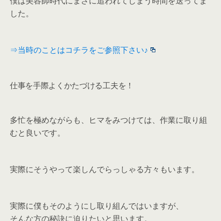
僕は美容師時代にまさに追われてしまう時間を送ってま
した。
⇒当時のことはコチラをご参照下さい♪
仕事を手際よくかたづける工夫を！
多忙を極めながらも、ヒマをみつけては、作業に取り組
むと良いです。
実際にそうやって楽しんでらっしゃる方々もいます。
実際に僕もそのようにし取り組んではいますが、
そんな方の秘訣に迫りたいと思います。