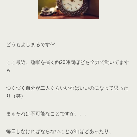
どうもよしまるです^^
ここ最近、睡眠を省く約20時間ほどを全力で動いてます
ｗ
つくづく自分が二人ぐらいいればいいのになって思った
り（笑）
まぁそれは不可能なことですが。。。
毎日しなければならないことが山ほどあったり、