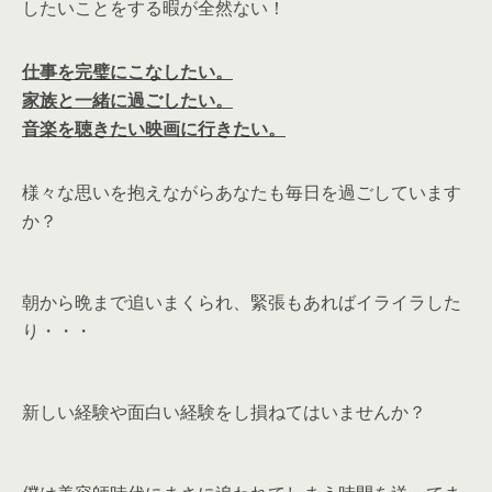
したいことをする暇が全然ない！
仕事を完璧にこなしたい。
家族と一緒に過ごしたい。
音楽を聴きたい映画に行きたい。
様々な思いを抱えながらあなたも毎日を過ごしています
か？
朝から晩まで追いまくられ、緊張もあればイライラした
り・・・
新しい経験や面白い経験をし損ねてはいませんか？