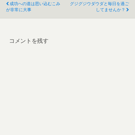
成功への道は思い込むこみ
グジグジウダウダと毎日を過ご
が非常に大事
してませんか？
コメントを残す