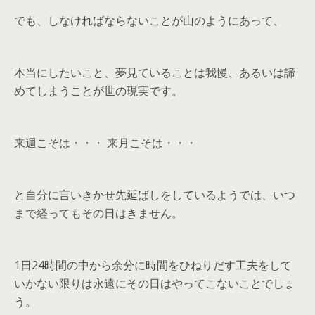
でも、しなければならないことが山のようにあって、
本当にしたいこと、夢見ていることは我慢、あるいは諦
めてしまうことが世の現実です。
来週こそは・・・ 来月こそは・・・
と自分に言いきかせ先延ばしをしているようでは、いつ
まで経ってもその日はきません。
1日24時間の中から余分に時間をひねりだす工夫をして
いかない限りは永遠にその日はやってこないことでしょ
う。