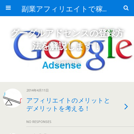
副業アフィリエイトで稼ぐ情報ブログ
グーグルアドセンスの登録方
法を解説します！
2014年7月14日
2014年4月11日
アフィリエイトのメリットと
デメリットを考える！
NO RESPONSES