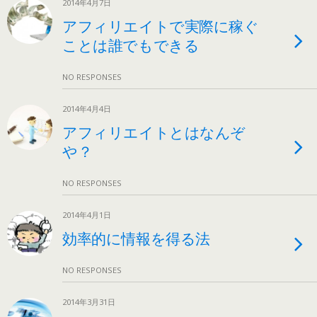
2014年4月7日
アフィリエイトで実際に稼ぐ
ことは誰でもできる
NO RESPONSES
2014年4月4日
アフィリエイトとはなんぞ
や？
NO RESPONSES
2014年4月1日
効率的に情報を得る法
NO RESPONSES
2014年3月31日