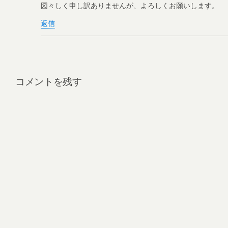
図々しく申し訳ありませんが、よろしくお願いします。
返信
コメントを残す