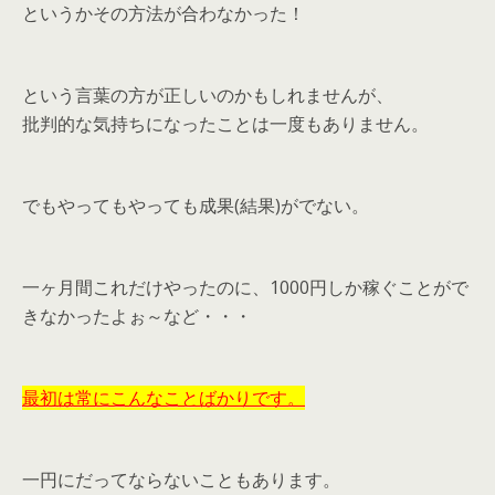
というかその方法が合わなかった！
という言葉の方が正しいのかもしれませんが、
批判的な気持ちになったことは一度もありません。
でもやってもやっても成果(結果)がでない。
一ヶ月間これだけやったのに、1000円しか稼ぐことがで
きなかったよぉ～など・・・
最初は常にこんなことばかりです。
一円にだってならないこともあります。