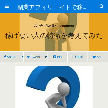
副業アフィリエイトで稼ぐ情報ブログ
2014年4月24日 • 1 Comment
稼げない人の特徴を考えてみた
Share
Tweet
Pin
Mail
SMS