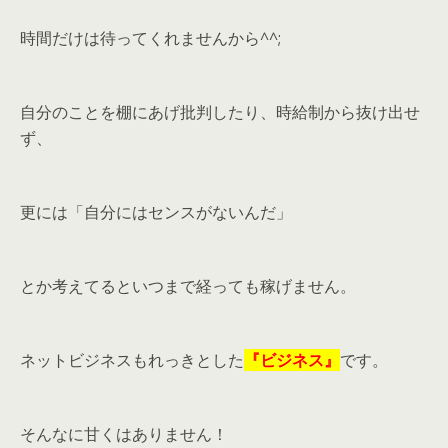
時間だけは待ってくれませんから^^;
自分のことを棚にあげ批判したり、時給制から抜け出せ
ず、
更には「自分にはセンスがないんだ」
とか考えてるといつまで経っても稼げません。
ネットビジネスもれっきとした
『ビジネス』
です。
そんなに甘くはありません！