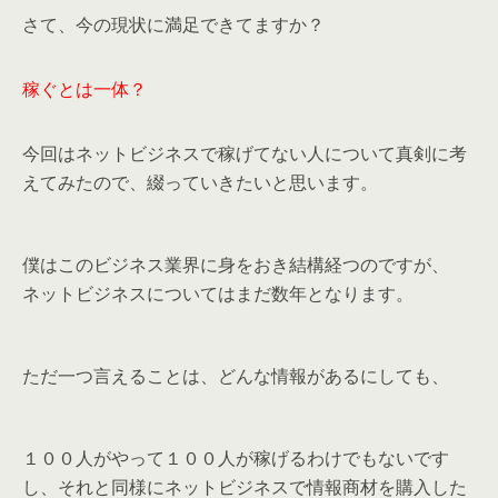
さて、今の現状に満足できてますか？
稼ぐとは一体？
今回はネットビジネスで稼げてない人について真剣に考
えてみたので、綴っていきたいと思います。
僕はこのビジネス業界に身をおき結構経つのですが、
ネットビジネスについてはまだ数年となります。
ただ一つ言えることは、どんな情報があるにしても、
１００人がやって１００人が稼げるわけでもないです
し、それと同様にネットビジネスで情報商材を購入した