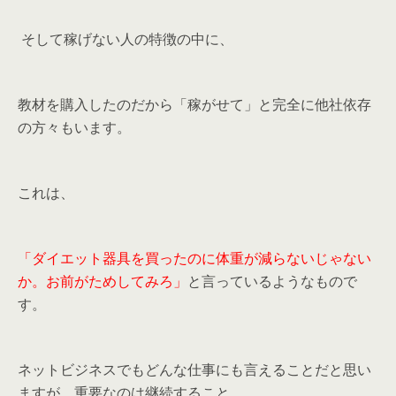
そして稼げない人の特徴の中に、
教材を購入したのだから「稼がせて」と完全に他社依存
の方々もいます。
これは、
「ダイエット器具を買ったのに体重が減らないじゃない
か。お前がためしてみろ」
と言っているようなもので
す。
ネットビジネスでもどんな仕事にも言えることだと思い
ますが、重要なのは継続すること。