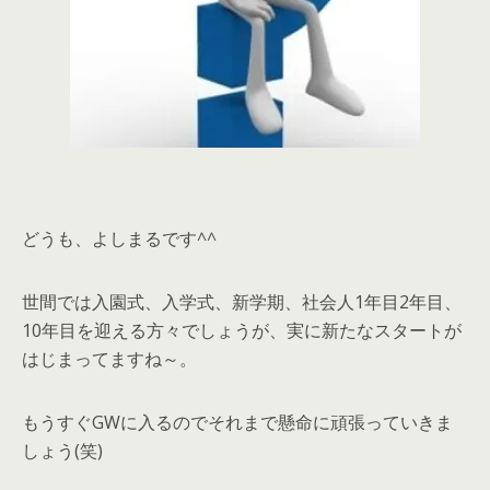
どうも、よしまるです^^
世間では入園式、入学式、新学期、社会人1年目2年目、
10年目を迎える方々でしょうが、実に新たなスタートが
はじまってますね～。
もうすぐGWに入るのでそれまで懸命に頑張っていきま
しょう(笑)