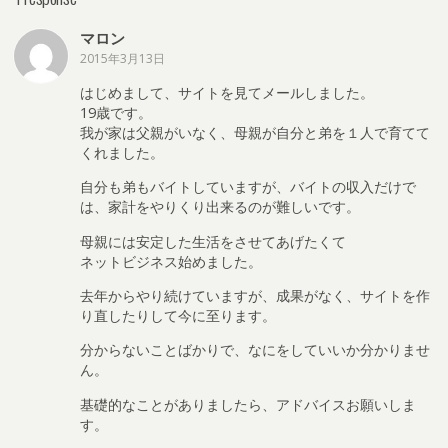
マロン
2015年3月13日
はじめまして、サイトを見てメールしました。
19歳です。
我が家は父親がいなく、母親が自分と弟を１人で育てて
くれました。
自分も弟もバイトしていますが、バイトの収入だけで
は、家計をやりくり出来るのが難しいです。
母親には安定した生活をさせてあげたくて
ネットビジネス始めました。
去年からやり続けていますが、成果がなく、サイトを作
り直したりして今に至ります。
分からないことばかりで、なにをしていいか分かりませ
ん。
基礎的なことがありましたら、アドバイスお願いしま
す。