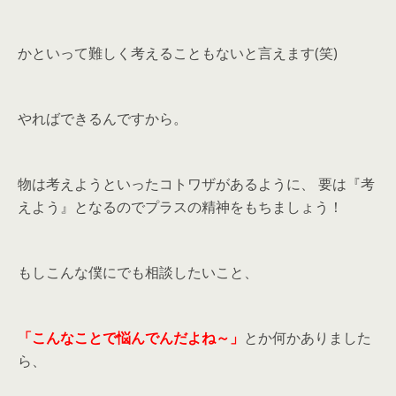
かといって難しく考えることもないと言えます(笑)
やればできるんですから。
物は考えようといったコトワザがあるように、 要は『考
えよう』となるのでプラスの精神をもちましょう！
もしこんな僕にでも相談したいこと、
「こんなことで悩んでんだよね～」
とか何かありました
ら、