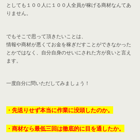
としても１００人に１００人全員が稼げる商材なんてあ
りません。
でもそこで思って頂きたいことは、
情報や商材が悪くてお金を稼ぎだすことができなかった
とかではなく、自分自身のせいにされた方が良いと言え
ます。
一度自分に問いただしてみましょう！
・先送りせず本当に作業に没頭したのか。
・商材なら最低三回は徹底的に目を通したか。