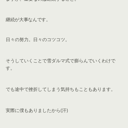
継続が大事なんです。
日々の努力。日々のコツコツ。
そうしていくことで雪ダルマ式で膨らんでいくわけで
す。
でも途中で挫折してしまう気持ちもこともあります。
実際に僕もありましたから(汗)