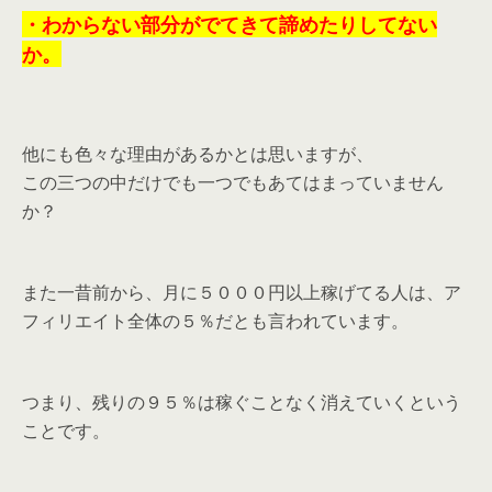
・わからない部分がでてきて諦めたりしてない
か。
他にも色々な理由があるかとは思いますが、
この三つの中だけでも一つでもあてはまっていません
か？
また一昔前から、月に５０００円以上稼げてる人は、ア
フィリエイト全体の５％だとも言われています。
つまり、残りの９５％は稼ぐことなく消えていくという
ことです。