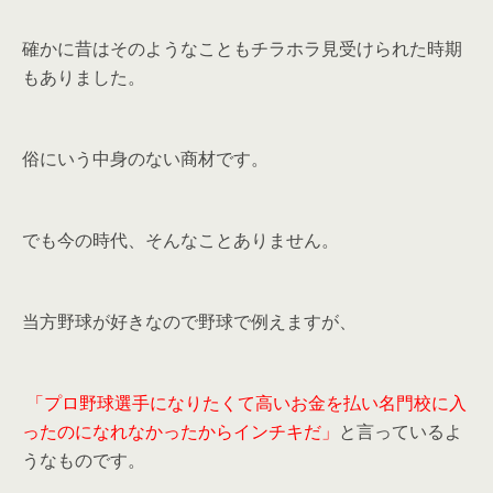
確かに昔はそのようなこともチラホラ見受けられた時期
もありました。
俗にいう中身のない商材です。
でも今の時代、そんなことありません。
当方野球が好きなので野球で例えますが、
「プロ野球選手になりたくて高いお金を払い名門校に入
ったのになれなかったからインチキだ」
と言っているよ
うなものです。