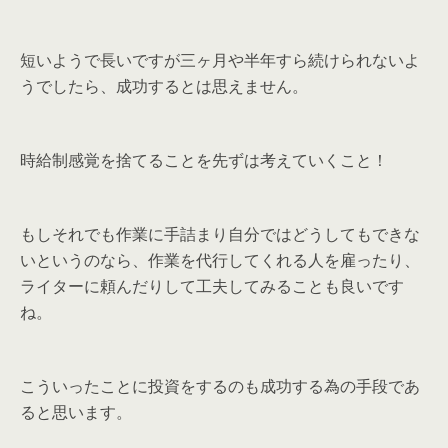
短いようで長いですが三ヶ月や半年すら続けられないよ
うでしたら、成功するとは思えません。
時給制感覚を捨てることを先ずは考えていくこと！
もしそれでも作業に手詰まり自分ではどうしてもできな
いというのなら、作業を代行してくれる人を雇ったり、
ライターに頼んだりして工夫してみることも良いです
ね。
こういったことに投資をするのも成功する為の手段であ
ると思います。