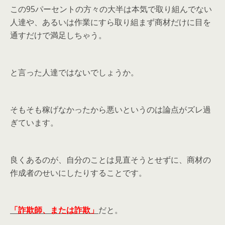
この95パーセントの方々の大半は本気で取り組んでない
人達や、あるいは作業にすら取り組まず商材だけに目を
通すだけで満足しちゃう。
と言った人達ではないでしょうか。
そもそも稼げなかったから悪いというのは論点がズレ過
ぎています。
良くあるのが、自分のことは見直そうとせずに、商材の
作成者のせいにしたりすることです。
「詐欺師、または詐欺」
だと。