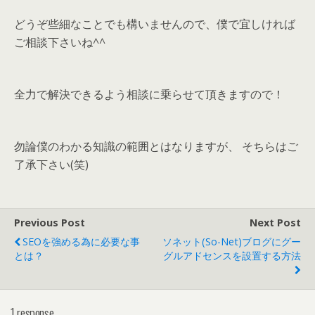
どうぞ些細なことでも構いませんので、僕で宜しければ
ご相談下さいね^^
全力で解決できるよう相談に乗らせて頂きますので！
勿論僕のわかる知識の範囲とはなりますが、 そちらはご
了承下さい(笑)
Previous Post
Next Post
SEOを強める為に必要な事
ソネット(So-Net)ブログにグー
とは？
グルアドセンスを設置する方法
1 response