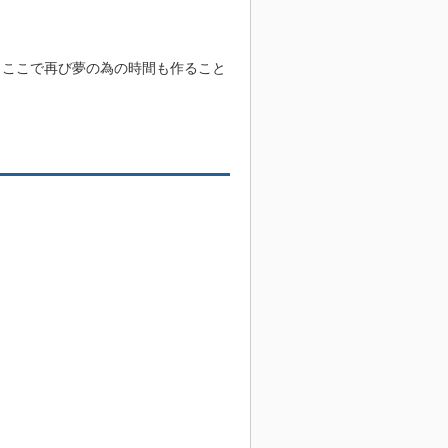
 ここで再び夢の為の時間も作ること