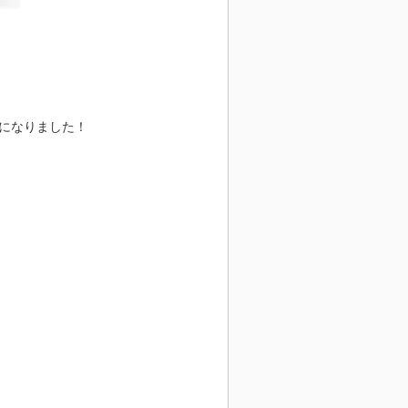
になりました！