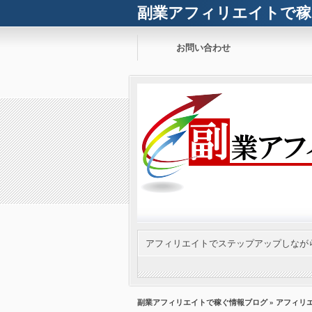
副業アフィリエイトで稼
お問い合わせ
アフィリエイトでステップアップしなが
副業アフィリエイトで稼ぐ情報ブログ
»
アフィリ