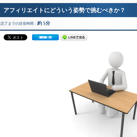
アフィリエイトにどういう姿勢で挑むべきか？
約 5分
読了までの目安時間：