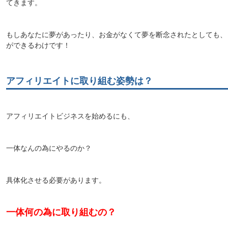
てきます。
もしあなたに夢があったり、お金がなくて夢を断念されたとしても、
ができるわけです！
アフィリエイトに取り組む姿勢は？
アフィリエイトビジネスを始めるにも、
一体なんの為にやるのか？
具体化させる必要があります。
一体何の為に取り組むの？