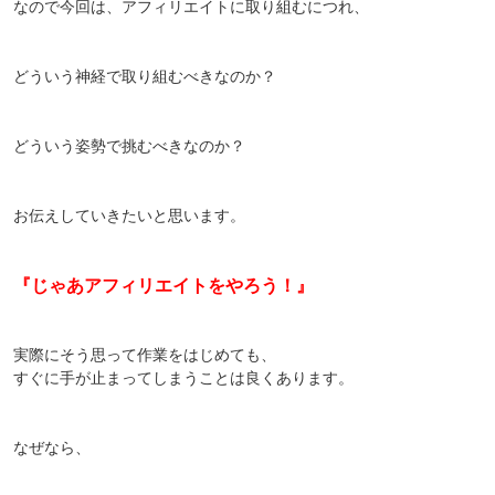
なので今回は、アフィリエイトに取り組むにつれ、
どういう神経で取り組むべきなのか？
どういう姿勢で挑むべきなのか？
お伝えしていきたいと思います。
『じゃあアフィリエイトをやろう！』
実際にそう思って作業をはじめても、
すぐに手が止まってしまうことは良くあります。
なぜなら、