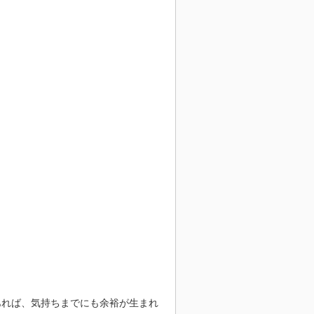
があれば、気持ちまでにも余裕が生まれ