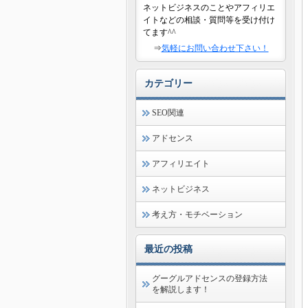
ネットビジネスのことやアフィリエ
イトなどの相談・質問等を受け付け
てます^^
⇒
気軽にお問い合わせ下さい！
カテゴリー
SEO関連
アドセンス
アフィリエイト
ネットビジネス
考え方・モチベーション
最近の投稿
グーグルアドセンスの登録方法
を解説します！