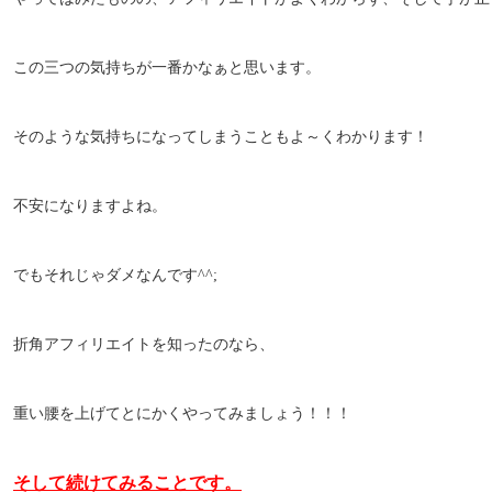
この三つの気持ちが一番かなぁと思います。
そのような気持ちになってしまうこともよ～くわかります！
不安になりますよね。
でもそれじゃダメなんです^^;
折角アフィリエイトを知ったのなら、
重い腰を上げてとにかくやってみましょう！！！
そして続けてみることです。