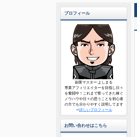
プロフィール
副業マスター:よしまる
専業アフィリエイターを目指し日々
を奮闘中！これまで誓ってきた稼ぐ
ノウハウや日々の思うことを初心者
の方でも分かりやすく説明してます
⇒
詳しいプロフィール
お問い合わせはこちら